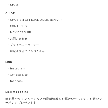
Style
GUIDE
SHOEiSM OFFICIAL ONLINEについて
CONTENTS
MEMBERSHIP
お問い合わせ
プライバシーポリシー
特定商取引法に基づく表記
LINK
Instagram
Official Site
facebook
Mail Magazine
新商品やキャンペーンなどの最新情報をお届けいたします。お得なク
ーポンもプレゼント‼