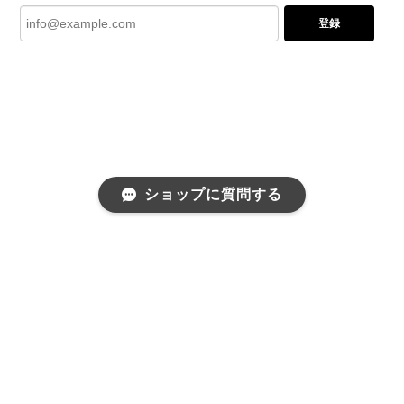
登録
ショップに質問する
プライバシーポリシー
特定商取引法に基づく表記
会員規約