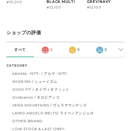
BLACK MULTI
GREY/NAVY
¥13,200
¥12,100
¥12,100
ショップの評価
すべて
1
0
0
CATEGORY
AKAMA -1977- / アカマ -1977-
SHOEiSM / シューイズム
OIVIO FIT / オイヴィオフィット
Orobianco / オロビアンコ
VERA MOUNTAINS / ヴェラマウンテンズ
LAINO ANGELO BELTS/ ライーノアンジェロ
OTHER BRAND
LOW STOCK & LAST ONE!!